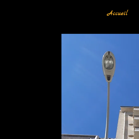
Accueil